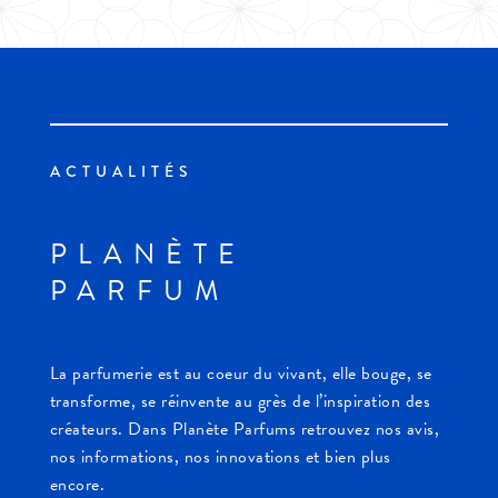
ACTUALITÉS
PLANÈTE
PARFUM
La parfumerie est au coeur du vivant, elle bouge, se
transforme, se réinvente au grès de l’inspiration des
créateurs. Dans Planète Parfums retrouvez nos avis,
nos informations, nos innovations et bien plus
encore.