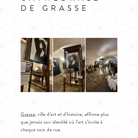
DE GRASSE
Grasse
, ville d’art et d’histoire, affirme plus
que jamais son identité où l’art s’invite à
chaque coin de rue.