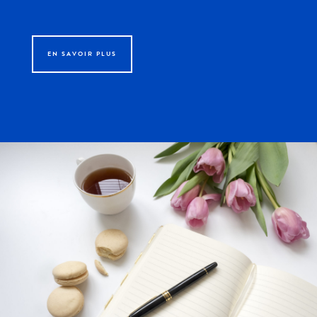
EN SAVOIR PLUS