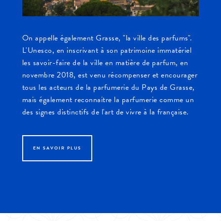
On appelle également Grasse, "la ville des parfums".
L'Unesco, en inscrivant à son patrimoine immatériel
les savoir-faire de la ville en matière de parfum, en
novembre 2018, est venu récompenser et encourager
tous les acteurs de la parfumerie du Pays de Grasse,
mais également reconnaitre la parfumerie comme un
des signes distinctifs de l'art de vivre à la française.
EN SAVOIR PLUS