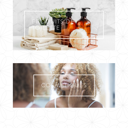
PRODUITS DE
TOILETTE
COSMÉTIQUES