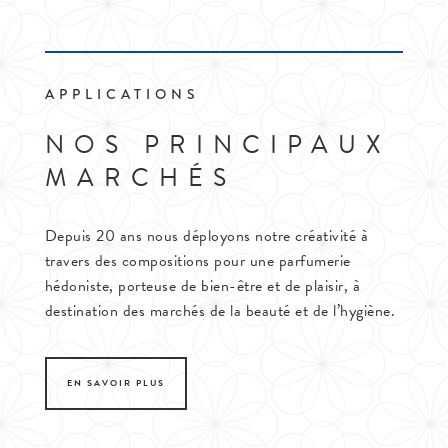
APPLICATIONS
NOS PRINCIPAUX
MARCHÉS
Depuis 20 ans nous déployons notre créativité à
travers des compositions pour une parfumerie
hédoniste, porteuse de bien-être et de plaisir, à
destination des marchés de la beauté et de l’hygiène.
EN SAVOIR PLUS