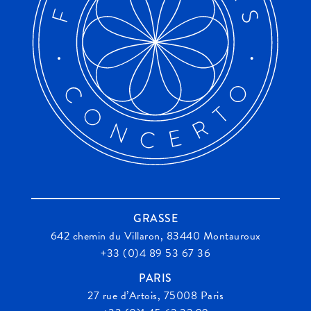
GRASSE
642 chemin du Villaron, 83440 Montauroux
+33 (0)4 89 53 67 36
PARIS
27 rue d’Artois, 75008 Paris