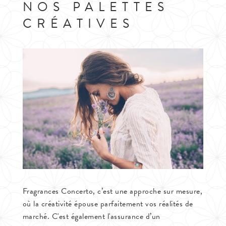
NOS PALETTES
CRÉATIVES
Fragrances Concerto, c’est une approche sur mesure,
où la créativité épouse parfaitement vos réalités de
marché. C'est également l'assurance d’un